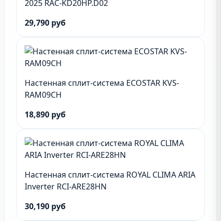
2025 RAC-KD20HP.D02
29,790 руб
Настенная сплит-система ECOSTAR KVS-
RAM09CH
18,890 руб
Настенная сплит-система ROYAL CLIMA ARIA
Inverter RCI-ARE28HN
30,190 руб