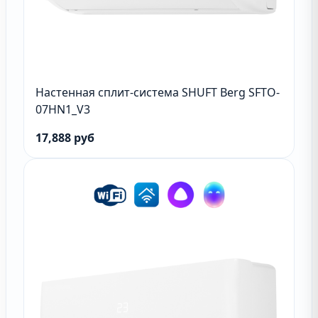
Настенная сплит-система SHUFT Berg SFTO-
07HN1_V3
17,888 руб