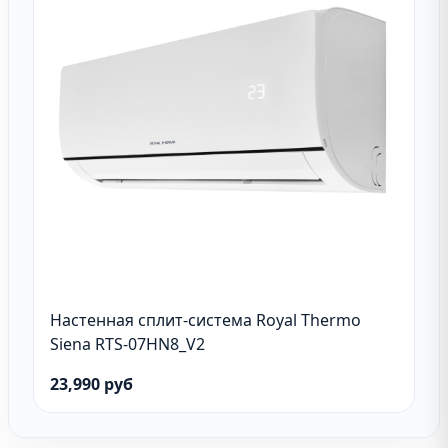
Настенная сплит-система Royal Thermo
Siena RTS-07HN8_V2
23,990 руб