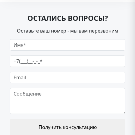
ОСТАЛИСЬ ВОПРОСЫ?
Оставьте ваш номер - мы вам перезвоним
Получить консультацию