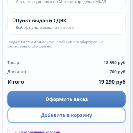
Доставка курьером по Москве в пределах МКАД
Пункт выдачи СДЭК
Выбор пункта выдачи на карте
Подъём на этаж и занос крупногабаритного оборудования
согласовываются отдельно.
Товар
18 590
руб
Доставка
700
руб
Итого
19 290
руб
Оформить заказ
Добавить в корзину
Персональные условия