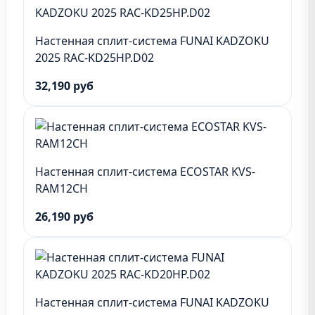
Настенная сплит-система FUNAI KADZOKU
2025 RAC-KD25HP.D02
32,190 руб
Настенная сплит-система ECOSTAR KVS-
RAM12CH
26,190 руб
Настенная сплит-система FUNAI KADZOKU