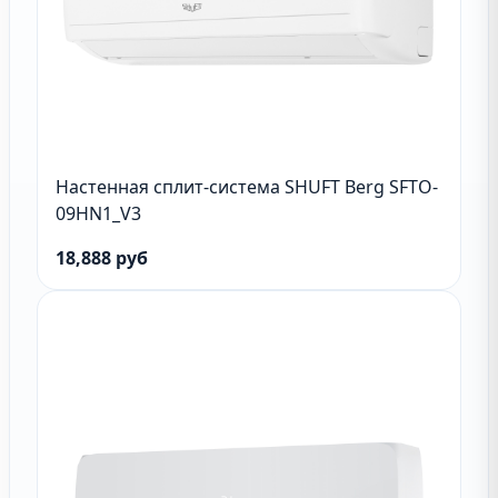
Настенная сплит-система SHUFT Berg SFTO-
09HN1_V3
18,888 руб