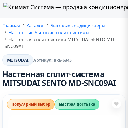
Главная
Каталог
Бытовые кондиционеры
Настенные бытовые сплит-системы
Настенная сплит-система MITSUDAI SENTO MD-
SNC09AI
MITSUDAI
Артикул:
BRE-6345
Настенная сплит-система
MITSUDAI SENTO MD-SNC09AI
❤
Популярный выбор
Быстрая доставка