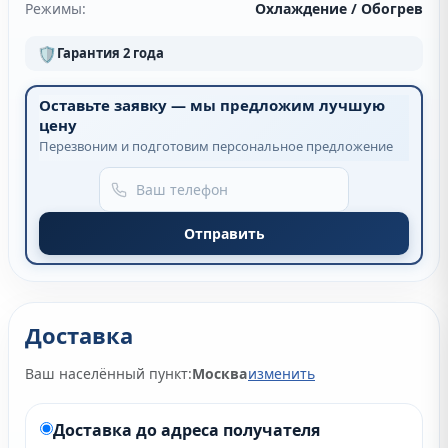
Режимы:
Охлаждение / Обогрев
🛡
Гарантия 2 года
Оставьте заявку — мы предложим лучшую
цену
Перезвоним и подготовим персональное предложение
Отправить
Доставка
Ваш населённый пункт:
Москва
изменить
Доставка до адреса получателя