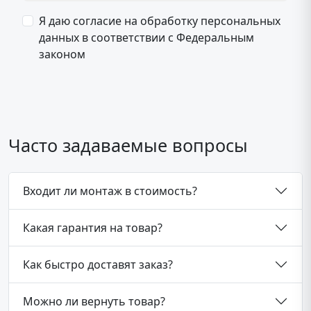
Я даю согласие на обработку персональных
данных в соответствии с Федеральным
законом
Часто задаваемые вопросы
Входит ли монтаж в стоимость?
Какая гарантия на товар?
Как быстро доставят заказ?
Можно ли вернуть товар?