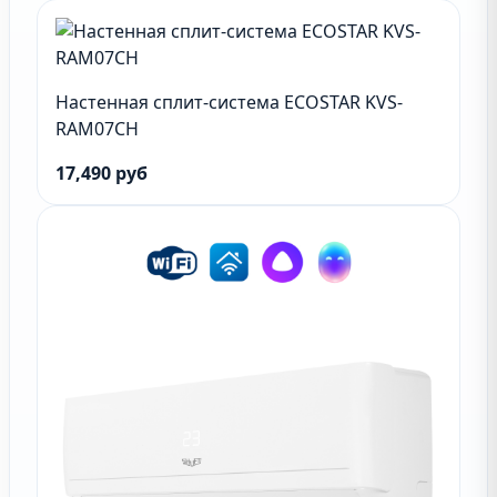
Настенная сплит-система ECOSTAR KVS-
RAM07CH
17,490 руб