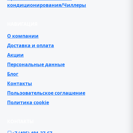
кондиционирования/Чиллеры
НАВИГАЦИЯ
О компании
Доставка и оплата
Акции
Персональные данные
Блог
Контакты
Пользовательское соглашение
Политика cookie
КОНТАКТЫ