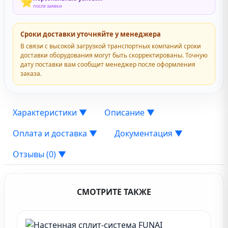
⭐
после заявки
Сроки доставки уточняйте у менеджера
В связи с высокой загрузкой транспортных компаний сроки
доставки оборудования могут быть скорректированы. Точную
дату поставки вам сообщит менеджер после оформления
заказа.
Характеристики
▼
Описание
▼
Оплата и доставка
▼
Документация
▼
Отзывы (0)
▼
СМОТРИТЕ ТАКЖЕ