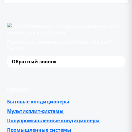
Продажа кондиционеров в Москве и по всей
России
Обратный звонок
КАТАЛОГ
Бытовые кондиционеры
Мультисплит-системы
Полупромышленные кондиционеры
Промышленные системы