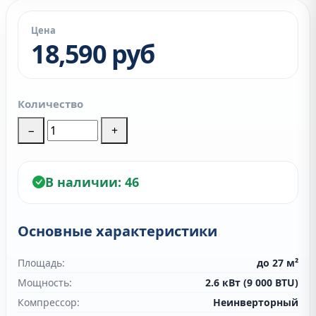
Цена
18,590 руб
Количество
−
+
В наличии:
46
Основные характеристики
Площадь:
до 27 м²
Мощность:
2.6 кВт (9 000 BTU)
Компрессор:
Неинверторный