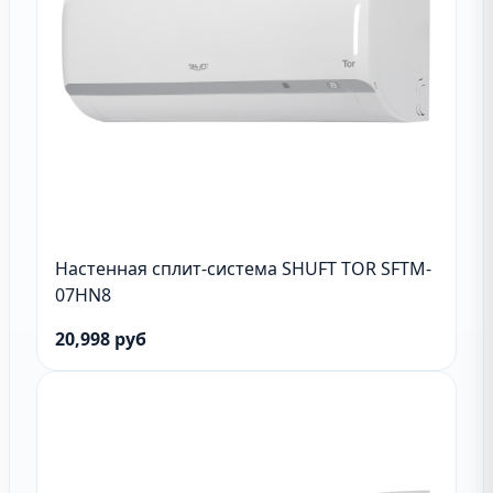
Настенная сплит-система SHUFT TOR SFTM-
07HN8
20,998 руб