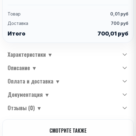
Товар
0,01
руб
Доставка
700
руб
Итого
700,01
руб
Характеристики
▼
Описание
▼
Оплата и доставка
▼
Документация
▼
Отзывы (0)
▼
СМОТРИТЕ ТАКЖЕ