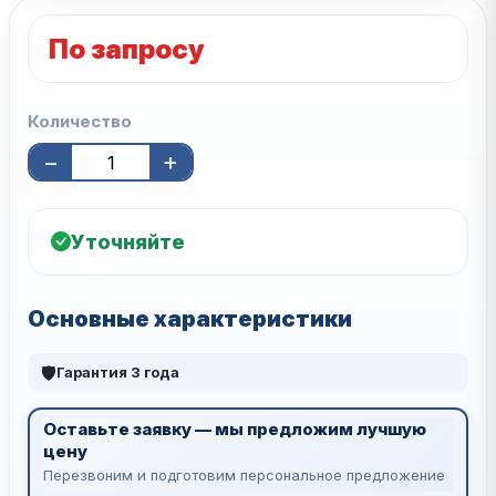
По запросу
Количество
−
+
Уточняйте
Основные характеристики
🛡
Гарантия 3 года
Оставьте заявку — мы предложим лучшую
цену
Перезвоним и подготовим персональное предложение