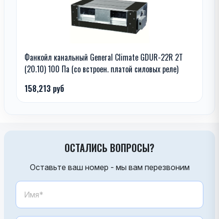
Фанкойл канальный General Climate GDUR-22R 2T
(20.10) 100 Па (со встроен. платой силовых реле)
158,213 руб
ОСТАЛИСЬ ВОПРОСЫ?
Оставьте ваш номер - мы вам перезвоним