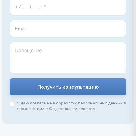
Получить консультацию
Я даю согласие на обработку персональных данных в
соответствии с Федеральным законом