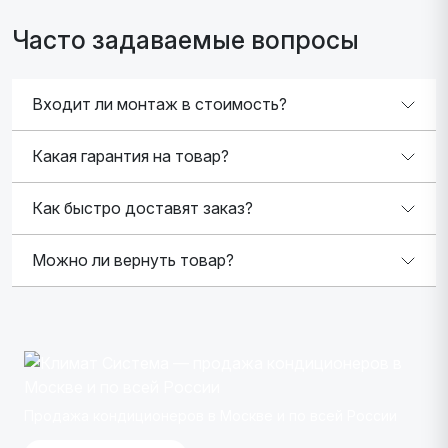
Часто задаваемые вопросы
Входит ли монтаж в стоимость?
Какая гарантия на товар?
Как быстро доставят заказ?
Можно ли вернуть товар?
Продажа кондиционеров в Москве и по всей России