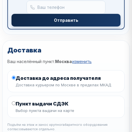
Отправить
Доставка
Ваш населённый пункт:
Москва
изменить
Доставка до адреса получателя
Доставка курьером по Москве в пределах МКАД
Пункт выдачи СДЭК
Выбор пункта выдачи на карте
Подъём на этаж и занос крупногабаритного оборудования
согласовываются отдельно.