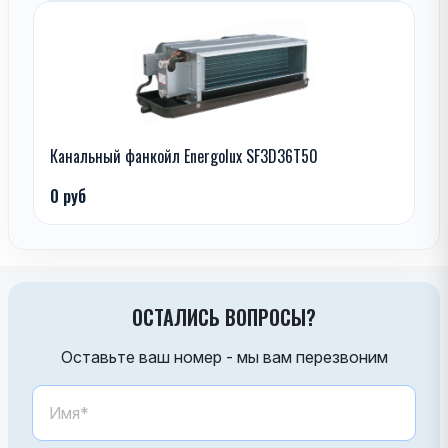
Канальный фанкойл Energolux SF3D36T50
0 руб
ОСТАЛИСЬ ВОПРОСЫ?
Оставьте ваш номер - мы вам перезвоним