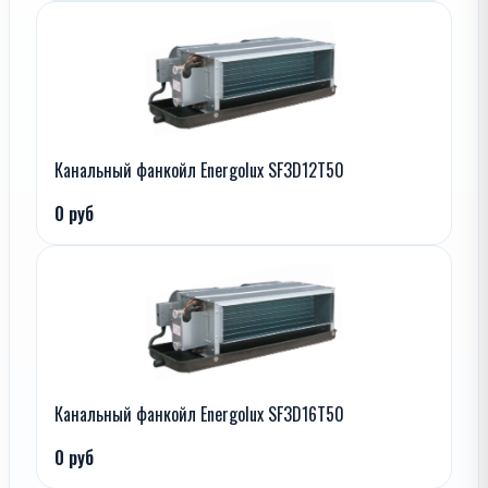
Канальный фанкойл Energolux SF3D12T50
0 руб
Канальный фанкойл Energolux SF3D16T50
0 руб