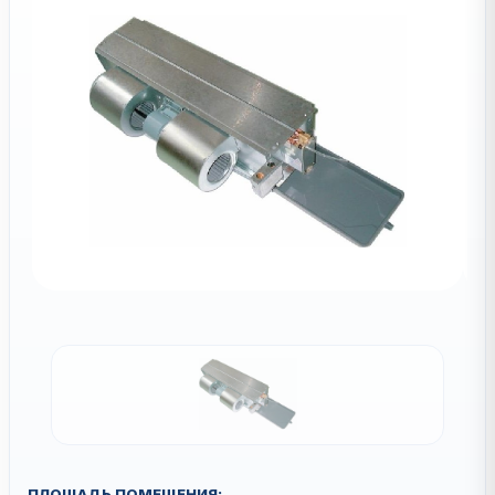
ПЛОЩАДЬ ПОМЕЩЕНИЯ: