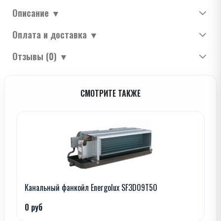
Описание
▼
Оплата и доставка
▼
Отзывы (0)
▼
СМОТРИТЕ ТАКЖЕ
Канальный фанкойл Energolux SF3D09T50
0 руб