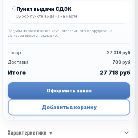
Пункт выдачи СДЭК
Выбор пункта выдачи на карте
Подъём на этаж и занос крупногабаритного оборудования
согласовываются отдельно.
Товар
27 018
руб
Доставка
700
руб
Итого
27 718
руб
Оформить заказ
Добавить в корзину
Характеристики
▼