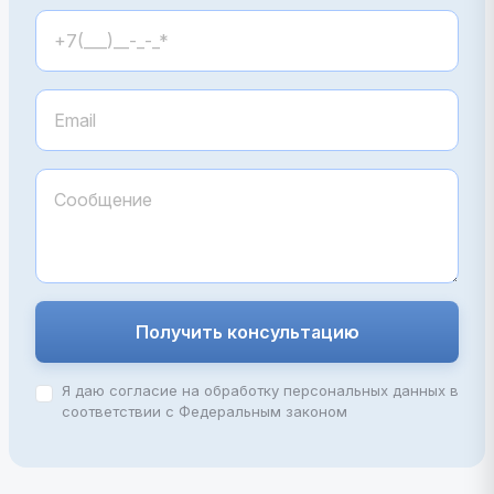
Получить консультацию
Я даю согласие на обработку персональных данных в
соответствии с Федеральным законом