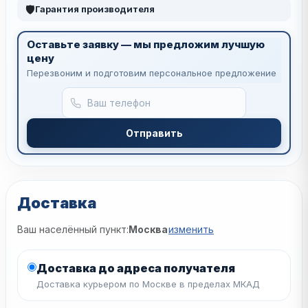
🛡
Гарантия производителя
Оставьте заявку — мы предложим лучшую
цену
Перезвоним и подготовим персональное предложение
Отправить
Доставка
Ваш населённый пункт:
Москва
изменить
Доставка до адреса получателя
Доставка курьером по Москве в пределах МКАД