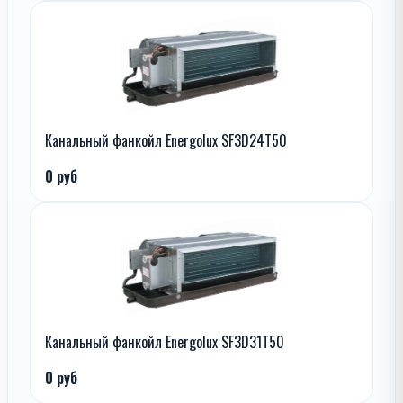
Канальный фанкойл Energolux SF3D24T50
0 руб
Канальный фанкойл Energolux SF3D31T50
0 руб