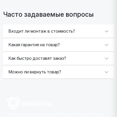
Часто задаваемые вопросы
Входит ли монтаж в стоимость?
Какая гарантия на товар?
Как быстро доставят заказ?
Можно ли вернуть товар?
Продажа кондиционеров в Москве и по всей России