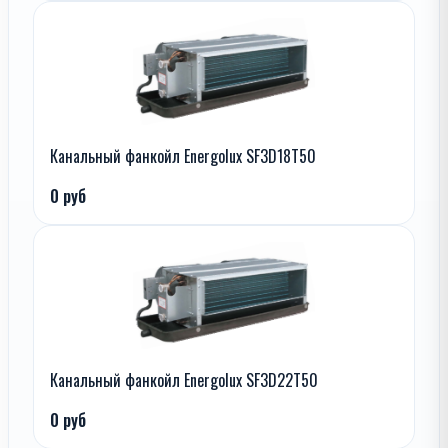
Канальный фанкойл Energolux SF3D18T50
0 руб
Канальный фанкойл Energolux SF3D22T50
0 руб