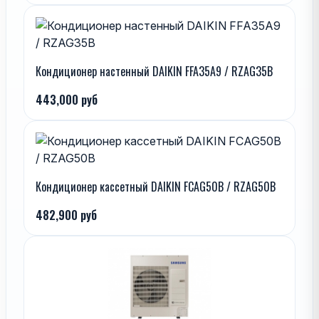
Кондиционер настенный DAIKIN FFA35A9 / RZAG35B
443,000 руб
Кондиционер кассетный DAIKIN FCAG50B / RZAG50B
482,900 руб