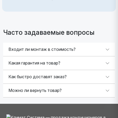
Часто задаваемые вопросы
Входит ли монтаж в стоимость?
Какая гарантия на товар?
Как быстро доставят заказ?
Можно ли вернуть товар?