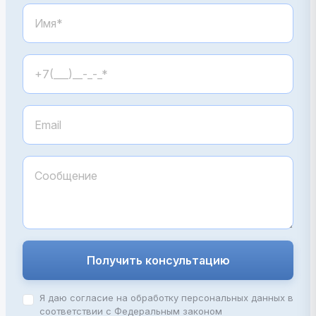
Получить консультацию
Я даю согласие на обработку персональных данных в
соответствии с Федеральным законом