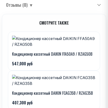
Отзывы (0)
▼
СМОТРИТЕ ТАКЖЕ
Кондиционер кассетный DAIKIN FFA50A9 / RZAG50B
547,000 руб
Кондиционер кассетный DAIKIN FCAG35B / RZAG35B
407,300 руб