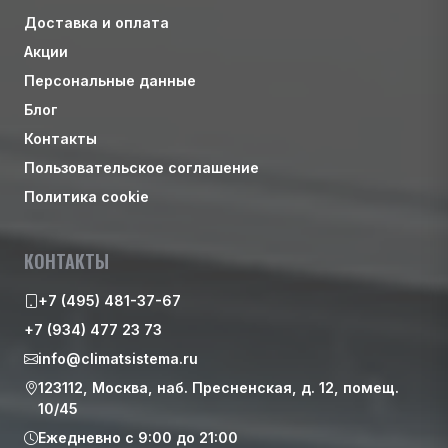
Доставка и оплата
Акции
Персональные данные
Блог
Контакты
Пользовательское соглашение
Политика cookie
КОНТАКТЫ
+7 (495) 481-37-67
+7 (934) 477 23 73
info@climatsistema.ru
123112, Москва, наб. Пресненская, д. 12, помещ.
10/45
Ежедневно с 9:00 до 21:00