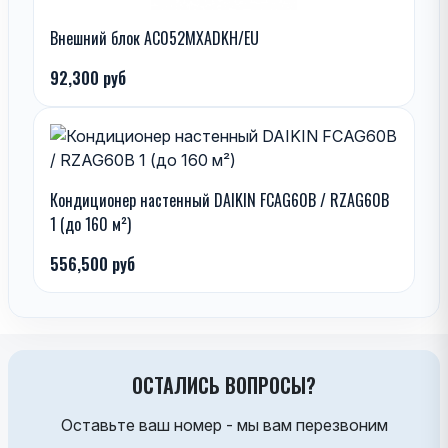
Внешний блок AC052MXADKH/EU
92,300 руб
Кондиционер настенный DAIKIN FCAG60B / RZAG60B
1 (до 160 м²)
556,500 руб
ОСТАЛИСЬ ВОПРОСЫ?
Оставьте ваш номер - мы вам перезвоним