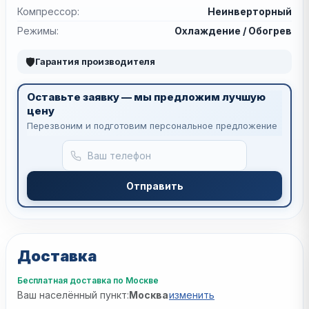
Компрессор:
Неинверторный
Режимы:
Охлаждение / Обогрев
🛡
Гарантия производителя
Оставьте заявку — мы предложим лучшую
цену
Перезвоним и подготовим персональное предложение
Отправить
Доставка
Бесплатная доставка по Москве
Ваш населённый пункт:
Москва
изменить