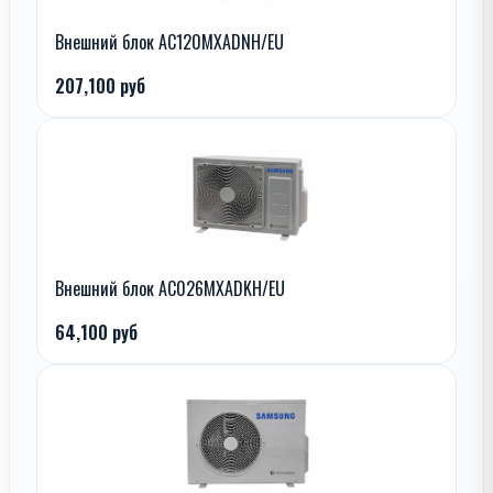
Внешний блок AC120MXADNH/EU
207,100 руб
Внешний блок AC026MXADKH/EU
64,100 руб