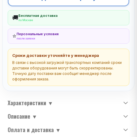
Бесплатная доставка
🚚
по Москве
Персональные условия
⭐
после заявки
Сроки доставки уточняйте у менеджера
В связи с высокой загрузкой транспортных компаний сроки
доставки оборудования могут быть скорректированы.
Точную дату поставки вам сообщит менеджер после
оформления заказа.
Характеристики
▼
Описание
▼
Оплата и доставка
▼