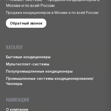
Продажа кондиционеров в Москве и по всей России
Обратный звонок
КАТАЛОГ
Бытовые кондиционеры
Мультисплит-системы
Полупромышленные кондиционеры
Промышленные системы кондиционирования/
Чиллеры
НАВИГАЦИЯ
О компании