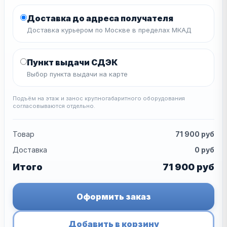
Доставка до адреса получателя
Доставка курьером по Москве в пределах МКАД
Пункт выдачи СДЭК
Выбор пункта выдачи на карте
Подъём на этаж и занос крупногабаритного оборудования
согласовываются отдельно.
Товар
71 900
руб
Доставка
0
руб
Итого
71 900
руб
Оформить заказ
Добавить в корзину